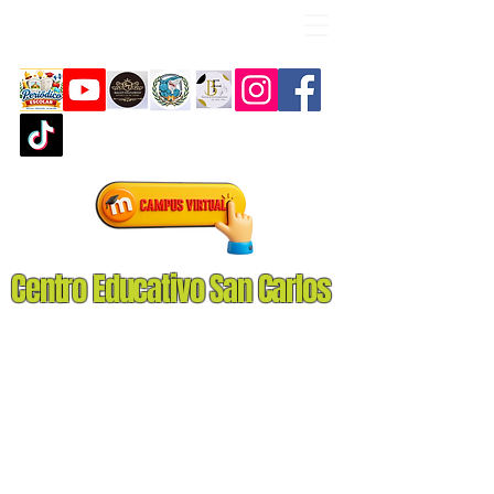
Centro Educativo San Carlos