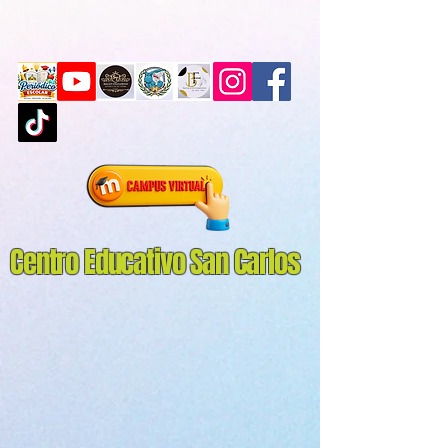
Centro Educativo San Carlos