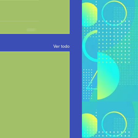
Ver todo