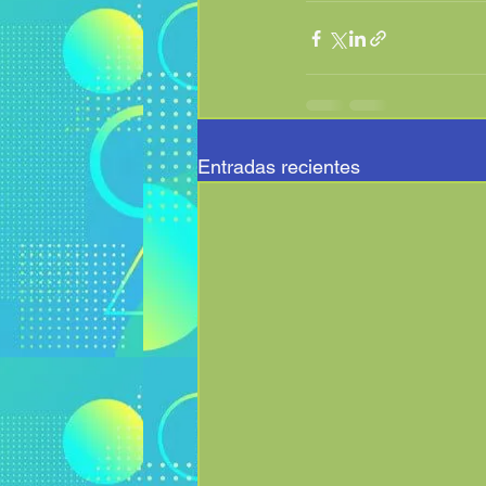
Entradas recientes