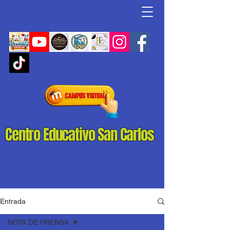
Centro Educativo San Carlos
Entrada
NOTA DE PRENSA