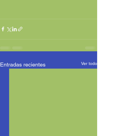
Ver todo
Entradas recientes