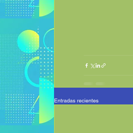
Entradas recientes