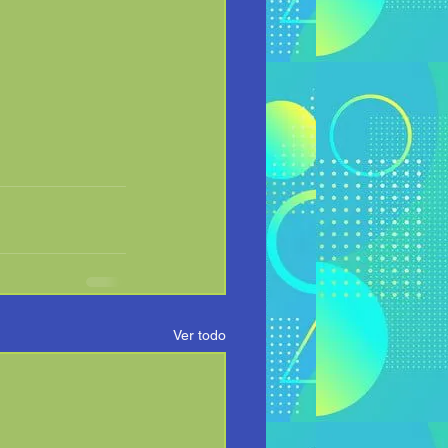
Ver todo